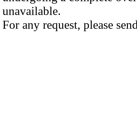
unavailable.
For any request, please send