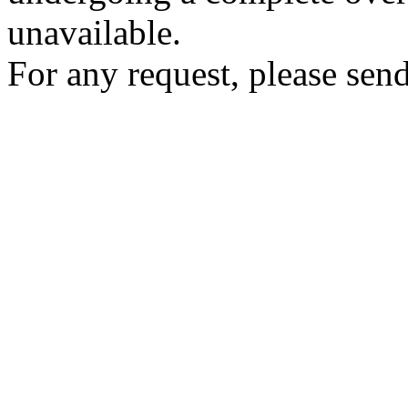
unavailable.
For any request, please send