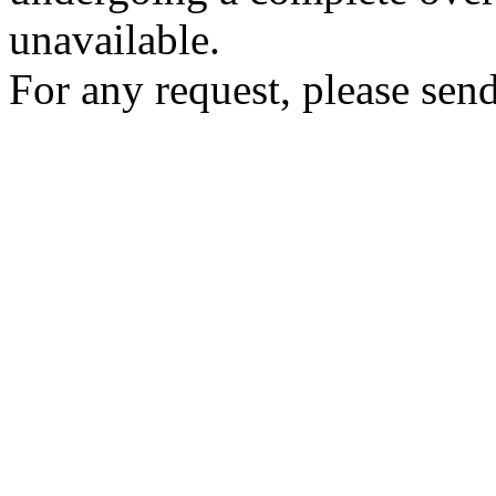
unavailable.
For any request, please send