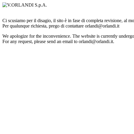
Ci scusiamo per il disagio, il sito è in fase di completa revisione, al 
Per qualunque richiesta, prego di contattare orlandi@orlandi.it
We apologize for the inconvenience. The website is currently undergo
For any request, please send an email to orlandi@orlandi.it.