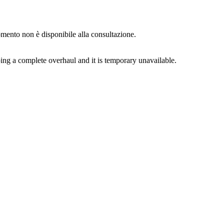
momento non è disponibile alla consultazione.
ing a complete overhaul and it is temporary unavailable.