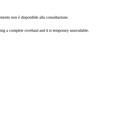
momento non è disponibile alla consultazione.
ing a complete overhaul and it is temporary unavailable.