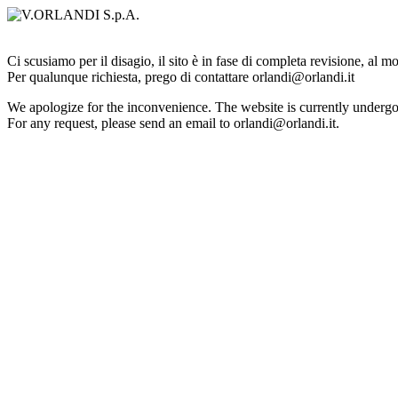
Ci scusiamo per il disagio, il sito è in fase di completa revisione, al 
Per qualunque richiesta, prego di contattare orlandi@orlandi.it
We apologize for the inconvenience. The website is currently undergo
For any request, please send an email to orlandi@orlandi.it.