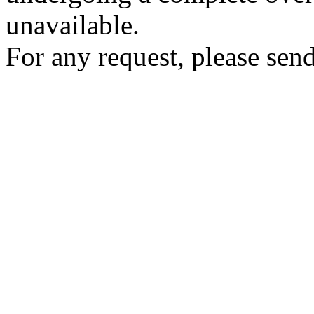
unavailable.
For any request, please send