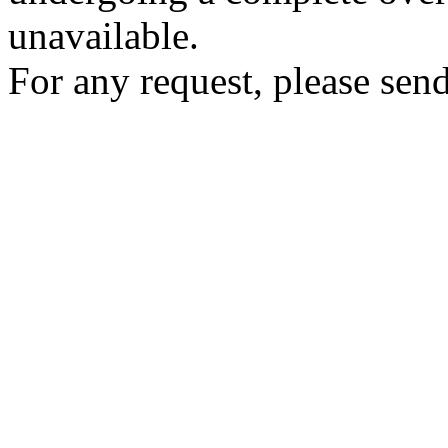
unavailable.
For any request, please send