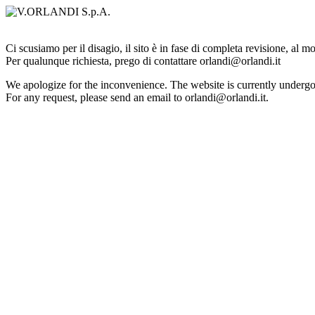
Ci scusiamo per il disagio, il sito è in fase di completa revisione, al 
Per qualunque richiesta, prego di contattare orlandi@orlandi.it
We apologize for the inconvenience. The website is currently undergo
For any request, please send an email to orlandi@orlandi.it.