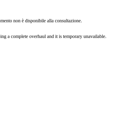
momento non è disponibile alla consultazione.
ing a complete overhaul and it is temporary unavailable.